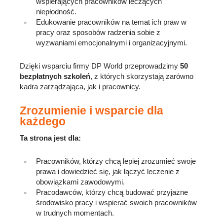
wspierających pracowników leczących
niepłodność.
Edukowanie pracowników na temat ich praw w
pracy oraz sposobów radzenia sobie z
wyzwaniami emocjonalnymi i organizacyjnymi.
Dzięki wsparciu firmy DP World przeprowadzimy
50
bezpłatnych szkoleń
, z których skorzystają zarówno
kadra zarządzająca, jak i pracownicy.
Zrozumienie i wsparcie dla
każdego
Ta strona jest dla:
Pracowników, którzy chcą lepiej zrozumieć swoje
prawa i dowiedzieć się, jak łączyć leczenie z
obowiązkami zawodowymi.
Pracodawców, którzy chcą budować przyjazne
środowisko pracy i wspierać swoich pracowników
w trudnych momentach.