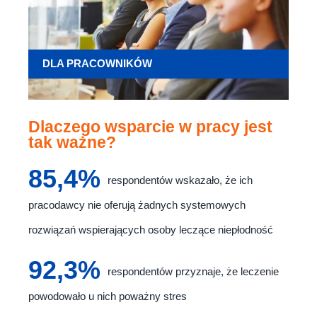
DLA PRACOWNIKÓW
Dlaczego wsparcie w pracy jest
tak ważne?
85,4%
respondentów wskazało, że ich
pracodawcy nie oferują żadnych systemowych
rozwiązań wspierających osoby leczące niepłodność
92,3%
respondentów przyznaje, że leczenie
powodowało u nich poważny stres