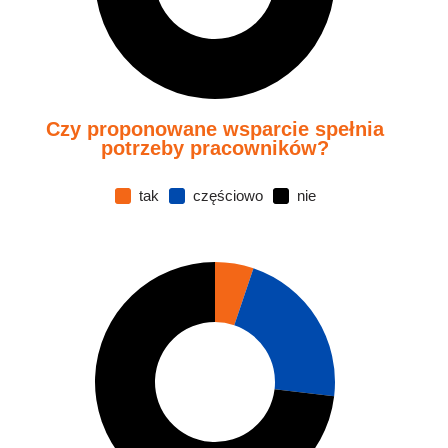
Czy proponowane wsparcie spełnia
potrzeby pracowników?
tak
częściowo
nie