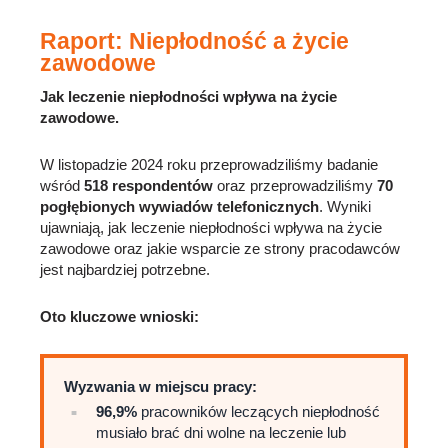
Raport: Niepłodność a życie
zawodowe
Jak leczenie niepłodności wpływa na życie
zawodowe.
W listopadzie 2024 roku przeprowadziliśmy badanie
wśród
518 respondentów
oraz przeprowadziliśmy
70
pogłębionych wywiadów telefonicznych
. Wyniki
ujawniają, jak leczenie niepłodności wpływa na życie
zawodowe oraz jakie wsparcie ze strony pracodawców
jest najbardziej potrzebne.
Oto kluczowe wnioski:
Wyzwania w miejscu pracy:
96,9%
pracowników leczących niepłodność
musiało brać dni wolne na leczenie lub