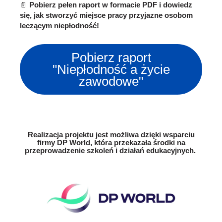
📄
Pobierz pełen raport w formacie PDF i dowiedz
się, jak stworzyć miejsce pracy przyjazne osobom
leczącym niepłodność!
Pobierz raport
"Niepłodność a życie
zawodowe"
Realizacja projektu jest możliwa dzięki wsparciu
firmy DP World, która przekazała środki na
przeprowadzenie szkoleń i działań edukacyjnych.