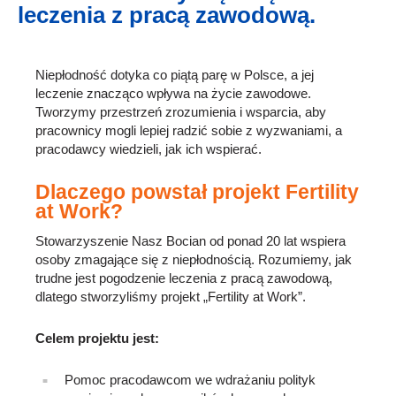
leczenia z pracą zawodową.
Niepłodność dotyka co piątą parę w Polsce, a jej
leczenie znacząco wpływa na życie zawodowe.
Tworzymy przestrzeń zrozumienia i wsparcia, aby
pracownicy mogli lepiej radzić sobie z wyzwaniami, a
pracodawcy wiedzieli, jak ich wspierać.
Dlaczego powstał projekt Fertility
at Work?
Stowarzyszenie Nasz Bocian od ponad 20 lat wspiera
osoby zmagające się z niepłodnością. Rozumiemy, jak
trudne jest pogodzenie leczenia z pracą zawodową,
dlatego stworzyliśmy projekt „Fertility at Work”.
Celem projektu jest:
Pomoc pracodawcom we wdrażaniu polityk