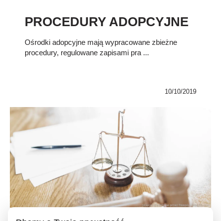
PROCEDURY ADOPCYJNE
Ośrodki adopcyjne mają wypracowane zbieżne
procedury, regulowane zapisami pra ...
10/10/2019