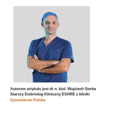
Autorem artykułu jest dr n. biol. Wojciech Sierka
Starszy Embriolog Kliniczny ESHRE z kliniki
Gyncentrum Polska