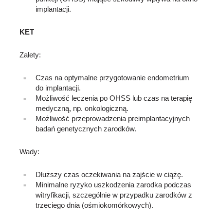
implantacji.
KET
Zalety:
Czas na optymalne przygotowanie endometrium
do implantacji.
Możliwość leczenia po OHSS lub czas na terapię
medyczną, np. onkologiczną.
Możliwość przeprowadzenia preimplantacyjnych
badań genetycznych zarodków.
Wady:
Dłuższy czas oczekiwania na zajście w ciążę.
Minimalne ryzyko uszkodzenia zarodka podczas
witryfikacji, szczególnie w przypadku zarodków z
trzeciego dnia (ośmiokomórkowych).