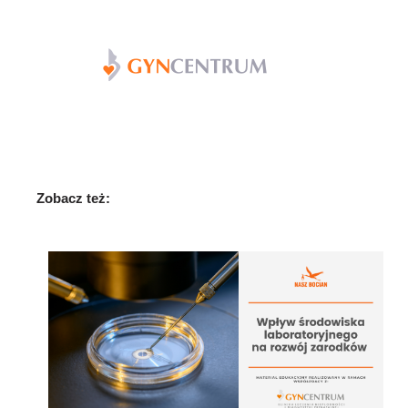
Zobacz też: