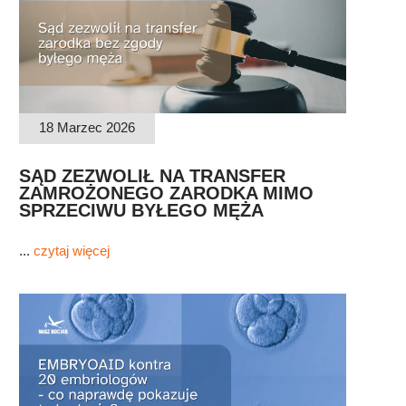
18 Marzec 2026
SĄD ZEZWOLIŁ NA TRANSFER
ZAMROŻONEGO ZARODKA MIMO
SPRZECIWU BYŁEGO MĘŻA
...
czytaj więcej