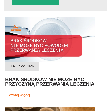
ARTYKUŁ
14 Lipiec 2026
BRAK ŚRODKÓW NIE MOŻE BYĆ
PRZYCZYNĄ PRZERWANIA LECZENIA
...
czytaj więcej