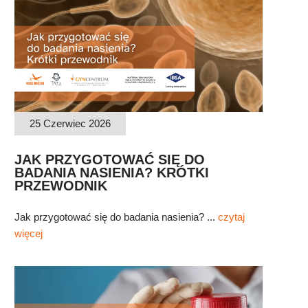
25 Czerwiec 2026
JAK PRZYGOTOWAĆ SIĘ DO
BADANIA NASIENIA? KRÓTKI
PRZEWODNIK
Jak przygotować się do badania nasienia? ...
czytaj
więcej