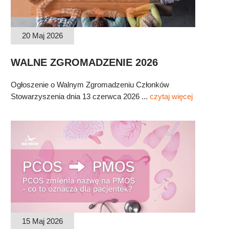
20 Maj 2026
WALNE ZGROMADZENIE 2026
Ogłoszenie o Walnym Zgromadzeniu Członków
Stowarzyszenia dnia 13 czerwca 2026 ...
czytaj więcej
15 Maj 2026