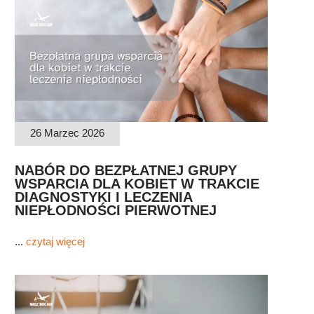
26 Marzec 2026
NABÓR DO BEZPŁATNEJ GRUPY
WSPARCIA DLA KOBIET W TRAKCIE
DIAGNOSTYKI I LECZENIA
NIEPŁODNOŚCI PIERWOTNEJ
...
czytaj więcej