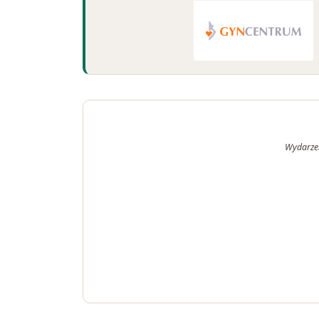
Wydarzen