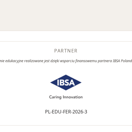
PARTNER
ie edukacyjne realizowane jest dzięki wsparciu finansowemu partnera IBSA Poland s
PL-EDU-FER-2026-3