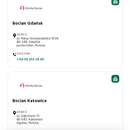
Bocian Gdańsk
ADRES:
ul. Aleja Grunwaldzka 103A
80-244, Gdańsk
pomorskie, Polska
TELEFON:
+48 58 350 28 80
Bocian Katowice
ADRES:
ul. Dąbrówki 13
40-081, Katowice
śląskie, Polska