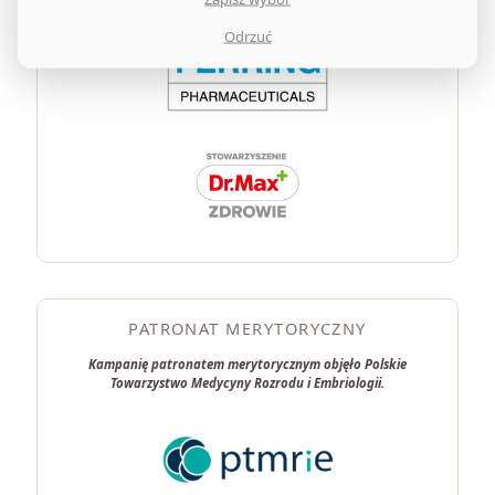
Odrzuć
PATRONAT MERYTORYCZNY
Kampanię patronatem merytorycznym objęło Polskie
Towarzystwo Medycyny Rozrodu i Embriologii.