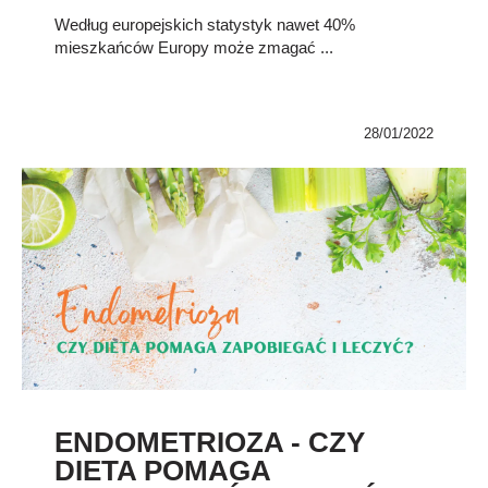
Według europejskich statystyk nawet 40%
mieszkańców Europy może zmagać ...
28/01/2022
ENDOMETRIOZA - CZY
DIETA POMAGA