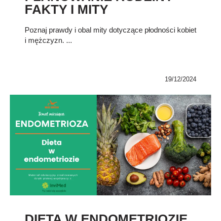
FAKTY I MITY
Poznaj prawdy i obal mity dotyczące płodności kobiet
i mężczyzn. ...
19/12/2024
DIETA W ENDOMETRIOZIE