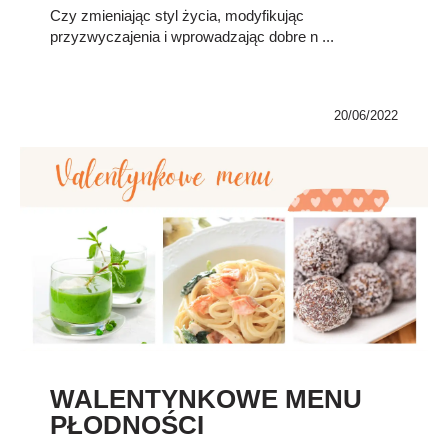
Czy zmieniając styl życia, modyfikując
przyzwyczajenia i wprowadzając dobre n ...
20/06/2022
WALENTYNKOWE MENU
PŁODNOŚCI