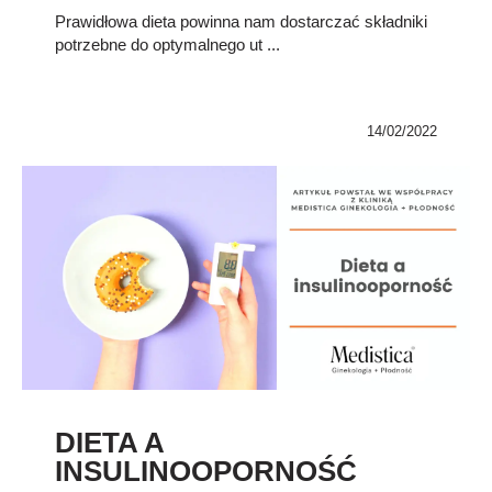
Prawidłowa dieta powinna nam dostarczać składniki
potrzebne do optymalnego ut ...
14/02/2022
DIETA A
INSULINOOPORNOŚĆ