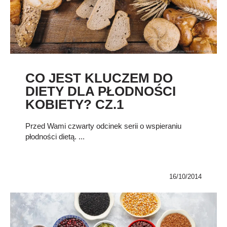
CO JEST KLUCZEM DO
DIETY DLA PŁODNOŚCI
KOBIETY? CZ.1
Przed Wami czwarty odcinek serii o wspieraniu
płodności dietą. ...
16/10/2014